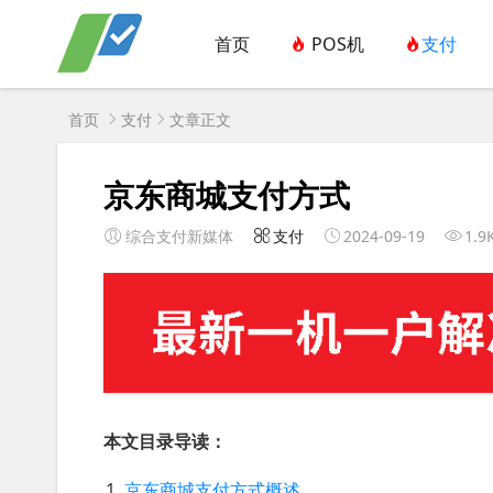
首页
POS机
支付
首页
支付
文章正文
京东商城支付方式
综合支付新媒体
支付
2024-09-19
1.9
本文目录导读：
京东商城支付方式概述