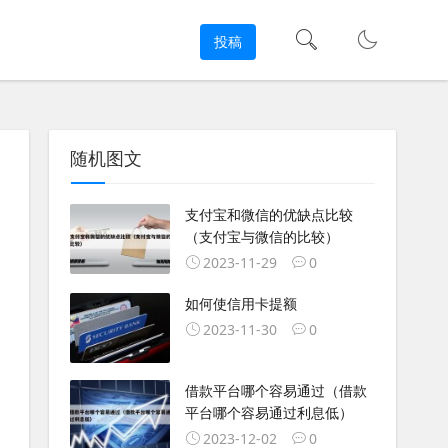
投稿
随机图文
支付宝和微信的优缺点比较
（支付宝与微信的比较）
2023-11-29
0
如何使信用卡提额
2023-11-30
0
借款平台哪个容易通过（借款
平台哪个容易通过利息低）
2023-12-02
0