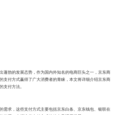
出蓬勃的发展态势，作为国内外知名的电商巨头之一，京东商
的支付方式赢得了广大消费者的青睐，本文将详细介绍京东商
的支付方法。
的需求，这些支付方式主要包括京东白条、京东钱包、银联在