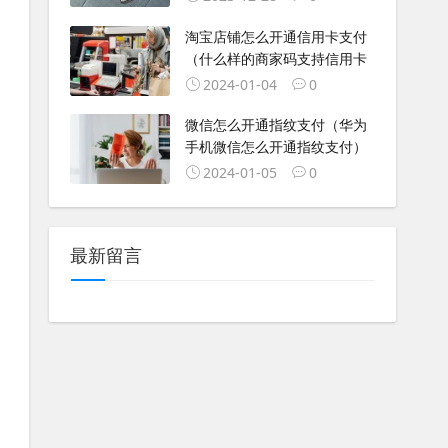
淘宝店铺怎么开通信用卡支付
（什么样的商家码支持信用卡
2024-01-04
0
微信怎么开通指纹支付（华为
手机微信怎么开通指纹支付）
2024-01-05
0
最新留言