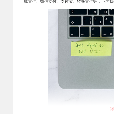
线支付、微信支付、支付宝、转账支付等，下面我