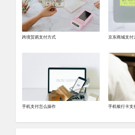
认支付信息完成支付，微信支付具有便捷、普及率
支付宝
支付宝是中国领先的第三方支付平台，用户可以通
跨境贸易支付方式
京东商城支付
靠、功能丰富等特点，广泛应用于各类线上购物场
手机支付怎么操作
手机银行卡支