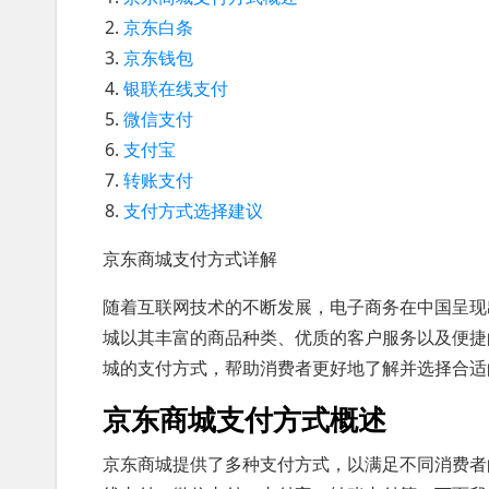
京东白条
京东钱包
银联在线支付
微信支付
支付宝
转账支付
支付方式选择建议
京东商城支付方式详解
随着互联网技术的不断发展，电子商务在中国呈现
城以其丰富的商品种类、优质的客户服务以及便捷
城的支付方式，帮助消费者更好地了解并选择合适
京东商城支付方式概述
京东商城提供了多种支付方式，以满足不同消费者