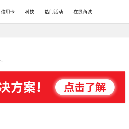
信用卡
科技
热门活动
在线商城
K+