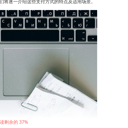
们将逐一介绍这些支付方式的特点及适用场景。
37%