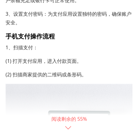
户余额充足或银行卡可正常使用。
3、设置支付密码：为支付应用设置独特的密码，确保账户
安全。
手机支付操作流程
1、扫描支付：
(1) 打开支付应用，进入付款页面。
(2) 扫描商家提供的二维码或条形码。
55%