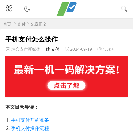
首页
支付
文章正文
手机支付怎么操作
综合支付新媒体
支付
2024-09-19
1.5K+
本文目录导读：
手机支付前的准备
手机支付操作流程