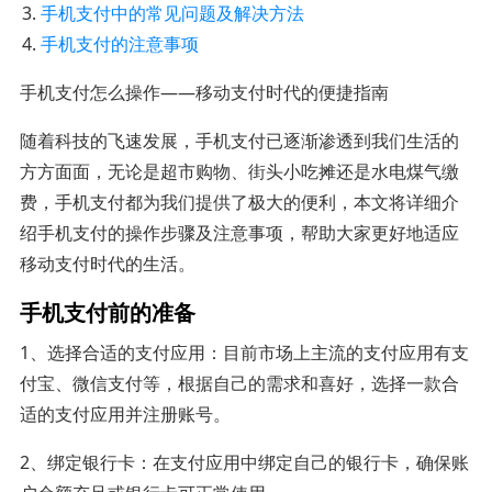
手机支付中的常见问题及解决方法
手机支付的注意事项
手机支付怎么操作——移动支付时代的便捷指南
随着科技的飞速发展，手机支付已逐渐渗透到我们生活的
方方面面，无论是超市购物、街头小吃摊还是水电煤气缴
费，手机支付都为我们提供了极大的便利，本文将详细介
绍手机支付的操作步骤及注意事项，帮助大家更好地适应
移动支付时代的生活。
手机支付前的准备
1、选择合适的支付应用：目前市场上主流的支付应用有支
付宝、微信支付等，根据自己的需求和喜好，选择一款合
适的支付应用并注册账号。
2、绑定银行卡：在支付应用中绑定自己的银行卡，确保账