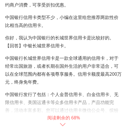
约商户消费，可享受折扣优惠。
中国银行信用卡类型不少，小编在这里给您推荐两款性价
比相当高的信用卡。
你好，我认为中国银行的长城世界信用卡是比较好的。
【回答】中银长城世界信用卡。
中国银行长城世界信用卡是一款全球通用的信用卡，对于
经常出国旅游，或者长期在国外生活的用户非常适合，可
以在全球范围内都有各项尊享服务。信用卡额度最高200万
元，终身免年费。
中国银行发行了包括：个人金普信用卡、白金信用卡、无
限信用卡、美国运通卡等众多信用卡产品，产品功能完
善，活动丰富多彩。您可以通过信用卡微信公众号、缤纷
68%
生活APP、官方门户网站、客服热线等渠道查询了解。