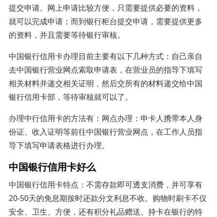
提交申请。网上申请比较方便，只需要提供必要的资料，
就可以完成申请；而到银行柜台提交申请，需要提供更多
的资料，并且需要等待银行审核。
中国银行信用卡办理目前主要有以下几种方式：自己亲自
去中国银行营业网点索取申请表，在营业员的指导下填写
相关材料并递交相关证明，然后交所有的材料递交给中国
银行信用卡部，等待审核就可以了。
办理中行信用卡的方法有：网点办理：申卡人携带本人身
份证、收入证明等前往中国银行营业网点，在工作人员指
导下填写申请表格进行办理。
中国银行信用卡好么
中国银行信用卡特点：不需存款即可透支消费，并可享有
20-50天的免息期按时还款分文利息不收。购物时刷卡不仅
安全、卫生、方便，还有积分礼品赠送。持卡在银行的特