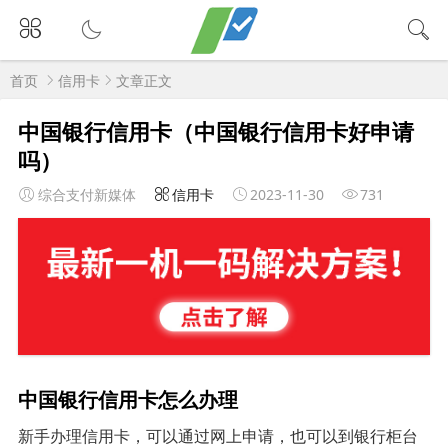
首页
信用卡
文章正文
中国银行信用卡（中国银行信用卡好申请
吗）
综合支付新媒体
信用卡
2023-11-30
731
中国银行信用卡怎么办理
新手办理信用卡，可以通过网上申请，也可以到银行柜台