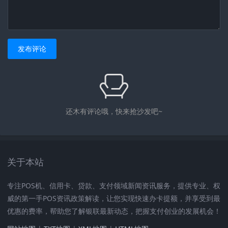
发布评论
还木有评论哦，快来抢沙发吧~
关于本站
专注POS机、信用卡、贷款、支付领域新闻资讯服务，提供专业、权
威的第一手POS资讯政策解读，让您实现快速办卡提额，并享受到最
优惠的费率，帮助您了解银联最新动态，把握支付创业的发展机会！