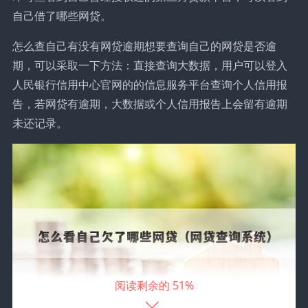
自己借了哪些网贷。
怎么查自己有没有网贷逾期想要查询自己的网贷是否逾
期，可以采取一下方法：直接查询大数据，用户可以登入
人民银行信用中心官网的的信息服务平台查询个人信用报
告，若网贷有逾期，大数据或个人信用报告上会留有逾期
未还记录。
51%