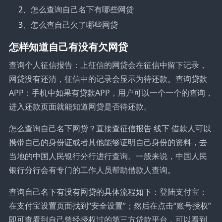
2、
怎么查询自己名下有哪些网贷
3、
怎么查自己欠了哪些网贷
怎样知道自己有没有欠网贷
查询个人征信报告：上征信的网贷会在征信中留下记录，
网贷没有还清，征信中的记录会显示为待还款。查询贷款
APP：手机中如果有贷款APP，用户可以一个一个的查询，
进入还款页面就能知道网贷是否待还款。
怎么查询自己名下网贷？直接查征信报告 线下 借款人可以
携带自己的身份证或者其他能够证明自己身份的资料，去
当地的中国人民银行分行进行查询。一般来说，中国人民
银行分行会有专门的工作人员帮助借款人查询。
查询自己名下有没有网贷的具体流程如下：登陆支付宝；
在支付宝设置页面找到“安全设置”；然后在点击“账号授权”
即可查看到自己曾经授权过的第三方贷款平台，可以看到